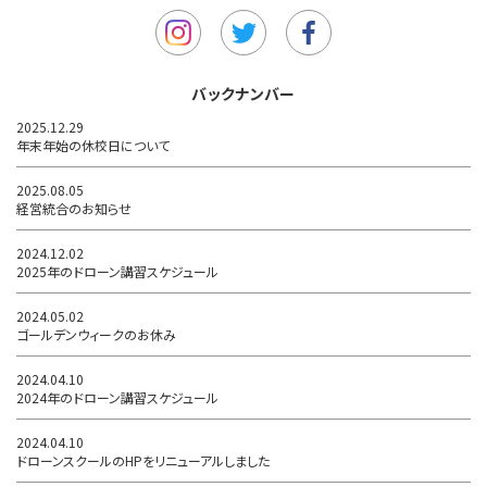
バックナンバー
2025.12.29
年末年始の休校日について
2025.08.05
経営統合のお知らせ
2024.12.02
2025年のドローン講習スケジュール
2024.05.02
ゴールデンウィークのお休み
2024.04.10
2024年のドローン講習スケジュール
2024.04.10
ドローンスクールのHPをリニューアルしました