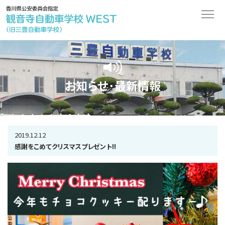
お知らせ･最新情報
2019.12.12
感謝をこめてクリスマスプレゼント!!