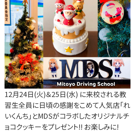
12月24日(火)＆25日(水) に来校される教
習生全員に日頃の感謝をこめて人気店「れ
いくんち」とMDSがコラボしたオリジナルチ
ョコクッキーをプレゼント!! お楽しみに!