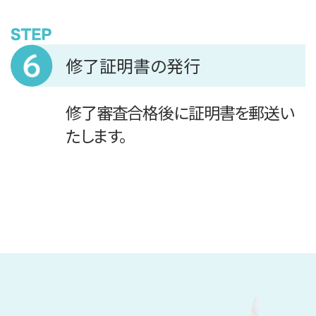
修了証明書の発行
修了審査合格後に証明書を郵送い
たします。