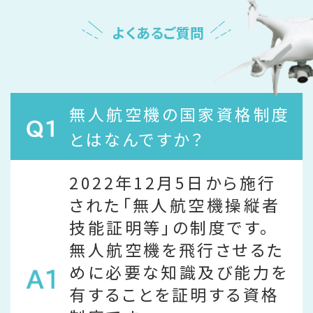
よくあるご質問
無人航空機の国家資格制度
とはなんですか？
2022年12月5日から施行
された「無人航空機操縦者
技能証明等」の制度です。
無人航空機を飛行させるた
めに必要な知識及び能力を
有することを証明する資格