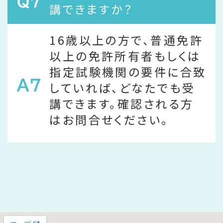
講できますか？
16歳以上の方で、普通免許
以上の免許所有者もしくは
指定試験機関の要件に合致
していれば、どなたでも受
講できます。確認される方
はお問合せください。