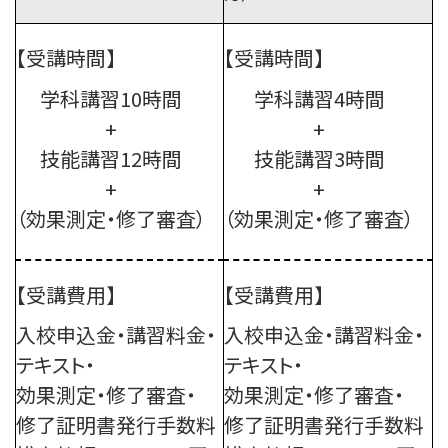
【受講時間】
【受講時間】
学科講習10時間
学科講習4時間
+
+
技能講習12時間
技能講習3時間
+
+
（効果測定・修了審査）
（効果測定・修了審査）
【受講費用】
【受講費用】
入校申込金・講習料金・
入校申込金・講習料金・
テキスト・
テキスト・
効果測定・修了審査・
効果測定・修了審査・
修了証明書発行手数料
修了証明書発行手数料