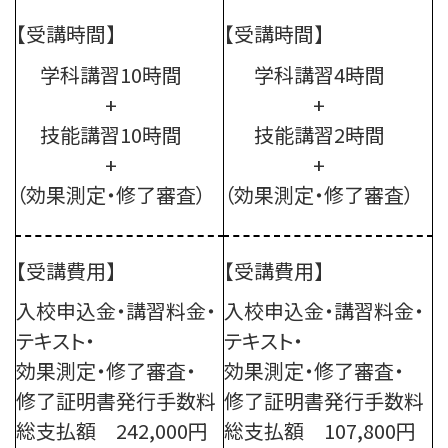
【受講時間】
【受講時間】
学科講習10時間
学科講習4時間
+
+
技能講習10時間
技能講習2時間
+
+
（効果測定・修了審査）
（効果測定・修了審査）
【受講費用】
【受講費用】
入校申込金・講習料金・
入校申込金・講習料金・
テキスト・
テキスト・
効果測定・修了審査・
効果測定・修了審査・
修了証明書発行手数料
修了証明書発行手数料
総支払額 242,000円
総支払額 107,800円