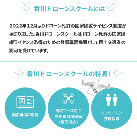
香川ドローンスクールとは
２０２２年１２月よりドローン免許の国家操縦ライセンス制度が
始まりました。香川ドローンスクールはドローン免許の国家操
縦ライセンス取得のための登録講習機関として国土交通省の
認可を受けています。
香川ドローンスクールの特長！