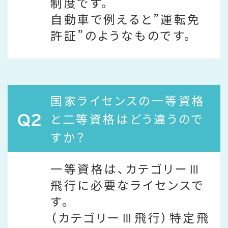
制度です。
自動車で例えると”運転免
許証”のようなものです。
国家ライセンスの一等資格
と二等資格はどう違うので
すか？
一等資格は、カテゴリーⅢ
飛行に必要なライセンスで
す。
（カテゴリーⅢ飛行）特定飛