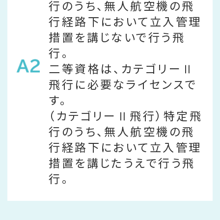
行のうち、無人航空機の飛
行経路下において立入管理
措置を講じないで行う飛
行。
二等資格は、カテゴリーⅡ
飛行に必要なライセンスで
す。
（カテゴリーⅡ飛行）特定飛
行のうち、無人航空機の飛
行経路下において立入管理
措置を講じたうえで行う飛
行。