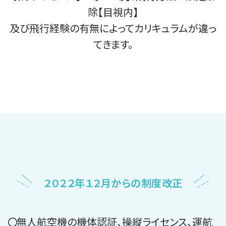
除【目視内】
及び飛行経験の有無によってカリキュラムが違っ
てきます。
２０２２年１２月からの制度改正
無人航空機の機体認証、操縦ライセンス、運航