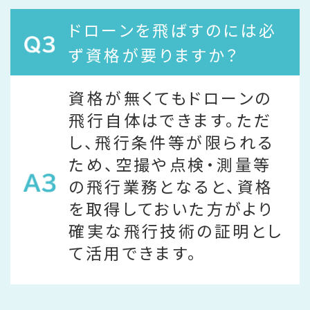
ドローンを飛ばすのには必
ず資格が要りますか？
資格が無くてもドローンの
飛行自体はできます。ただ
し、飛行条件等が限られる
ため、空撮や点検・測量等
の飛行業務となると、資格
を取得しておいた方がより
確実な飛行技術の証明とし
て活用できます。