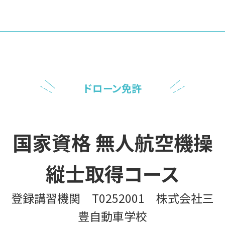
ドローン免許
国家資格 無人航空機操
縦士取得コース
登録講習機関 T0252001 株式会社三
豊自動車学校