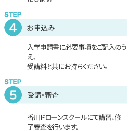
お申込み
入学申請書に必要事項をご記入のう
え、
受講料と共にお持ちください。
受講・審査
香川ドローンスクールにて講習、修
了審査を行います。