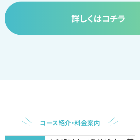
詳しくはコチラ
コース紹介・料金案内