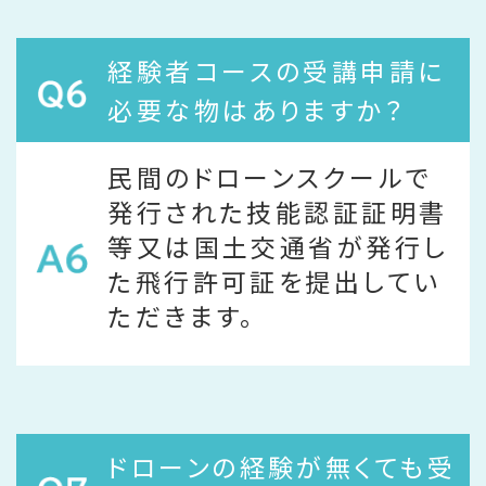
経験者コースの受講申請に
必要な物はありますか？
民間のドローンスクールで
発行された技能認証証明書
等又は国土交通省が発行し
た飛行許可証を提出してい
ただきます。
ドローンの経験が無くても受