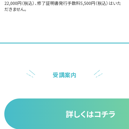
22,000円（税込）、修了証明書発行手数料5,500円（税込）はいた
だきません。
受講案内
詳しくはコチラ