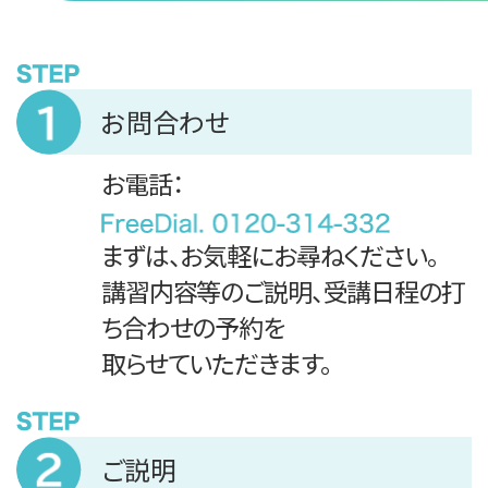
お問合わせ
お電話：
まずは、お気軽にお尋ねください。
講習内容等のご説明、受講日程の打
ち合わせの予約を
取らせていただきます。
ご説明