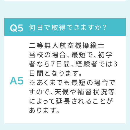
何日で取得できますか？
二等無人航空機操縦士
当校の場合、最短で、初学
者なら7日間、経験者では3
日間となります。
※あくまでも最短の場合で
すので、天候や補習状況等
によって延長されることが
あります。