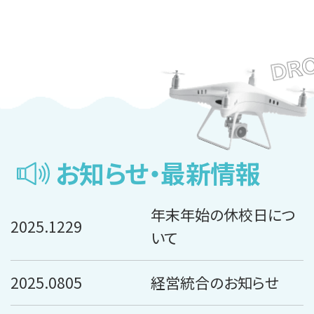
お知らせ・最新情報
年末年始の休校日につ
2025.1229
いて
2025.0805
経営統合のお知らせ