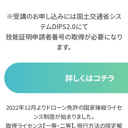
※受講のお申し込みには国土交通省シス
テムDIPS2.0にて
技能証明申請者番号の取得が必要になり
ます。
詳しくはコチラ
2022年12月よりドローン免許の国家操縦ライセ
ンス制度が始まりました。
取得ライセンス【一等・二等】、飛行方法の限定解