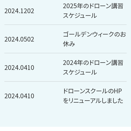
2025年のドローン講習
2024.1202
スケジュール
ゴールデンウィークのお
2024.0502
休み
2024年のドローン講習
2024.0410
スケジュール
ドローンスクールのHP
2024.0410
をリニューアルしました