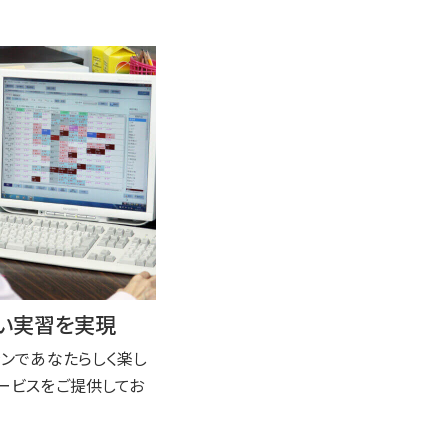
い実習を実現
ランであなたらしく楽し
ービスをご提供してお