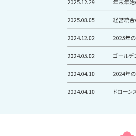
2025.12.29
年末年始
2025.08.05
経営統合
2024.12.02
2025
2024.05.02
ゴールデ
2024.04.10
2024
2024.04.10
ドローン