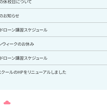
の休校日について
のお知らせ
年のドローン講習スケジュール
ンウィークのお休み
年のドローン講習スケジュール
スクールのHPをリニューアルしました