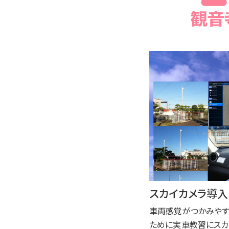
スカイカメラ導入
車両感覚がつかみやす
ために実車教習にスカ