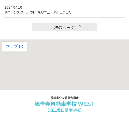
2024.04.10
ドローンスクールのHPをリニューアルしました
次のページ