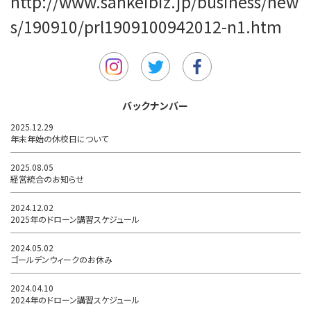
http://www.sankeibiz.jp/business/new
s/190910/prl1909100942012-n1.htm
バックナンバー
2025.12.29
年末年始の休校日について
2025.08.05
経営統合のお知らせ
2024.12.02
2025年のドローン講習スケジュール
2024.05.02
ゴールデンウィークのお休み
2024.04.10
2024年のドローン講習スケジュール